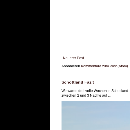
Neuerer Post
Abonnieren
Kommentare zum Post (Atom)
Schottland Fazit
Wir waren drei volle Wochen in Schottland.
zwischen 2 und 3 Nächte auf ...