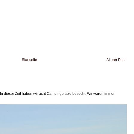
Startseite
Älterer Post
 In dieser Zeit haben wir acht Campingplätze besucht. Wir waren immer