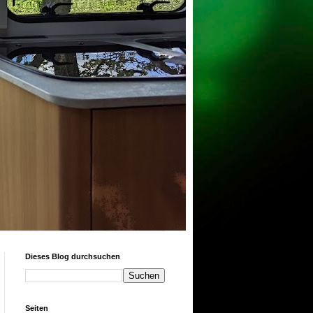
Dieses Blog durchsuchen
Seiten