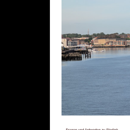
Fragen und Antworten zu Starlink