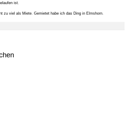
elaufen ist.
 zu viel als Miete. Gemietet habe ich das Ding in Elmshorn.
ichen