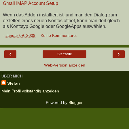
Gmail IMAP Account Setup
Wenn das Addon installiert ist, und man den Dialog zum
erstellen eines neuen Kontos öffnet, kann man dort gleich
als Kontotyp Google oder GoogleApps auswählen.
-
Januar 09, 2009
Keine Kommentare:
‹
›
Startseite
Web-Version anzeigen
ÜBER MICH
Stefan
Mein Profil vollständig anzeigen
Powered by
Blogger
.