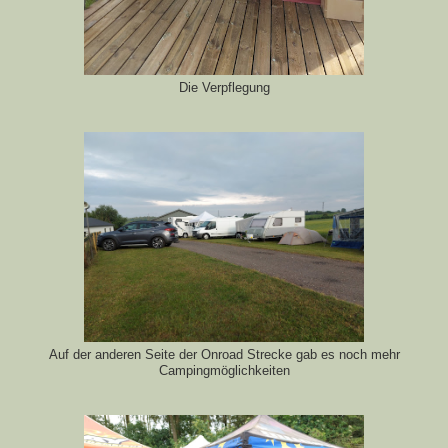
Die Verpflegung
Auf der anderen Seite der Onroad Strecke gab es noch mehr
Campingmöglichkeiten