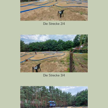
Die Strecke 2/4
Die Strecke 3/4