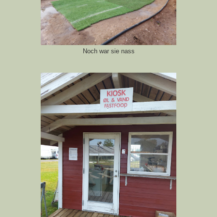
Noch war sie nass