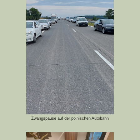
Zwangspause auf der polnischen Autobahn