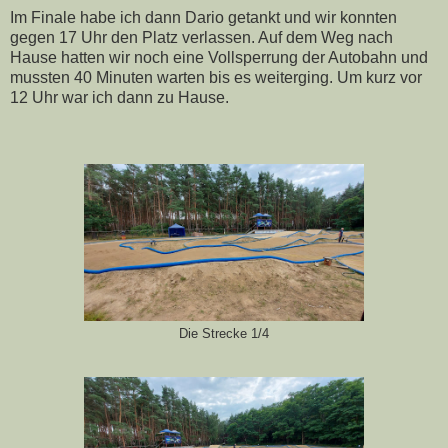
Im Finale habe ich dann Dario getankt und wir konnten
gegen 17 Uhr den Platz verlassen. Auf dem Weg nach
Hause hatten wir noch eine Vollsperrung der Autobahn und
mussten 40 Minuten warten bis es weiterging. Um kurz vor
12 Uhr war ich dann zu Hause.
Die Strecke 1/4