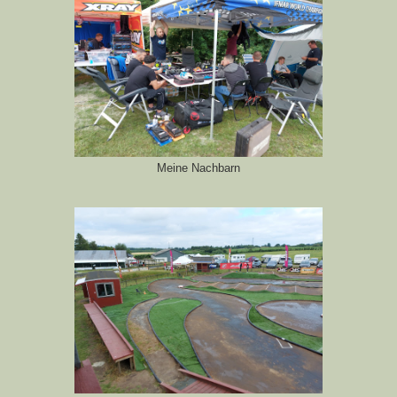
Meine Nachbarn