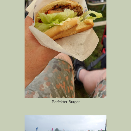
Perfekter Burger