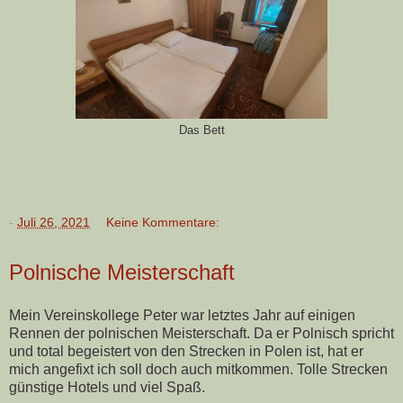
Das Bett
-
Juli 26, 2021
Keine Kommentare:
Polnische Meisterschaft
Mein Vereinskollege Peter war letztes Jahr auf einigen
Rennen der polnischen Meisterschaft. Da er Polnisch spricht
und total begeistert von den Strecken in Polen ist, hat er
mich angefixt ich soll doch auch mitkommen. Tolle Strecken
günstige Hotels und viel Spaß.