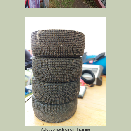
Adictive nach einem Training