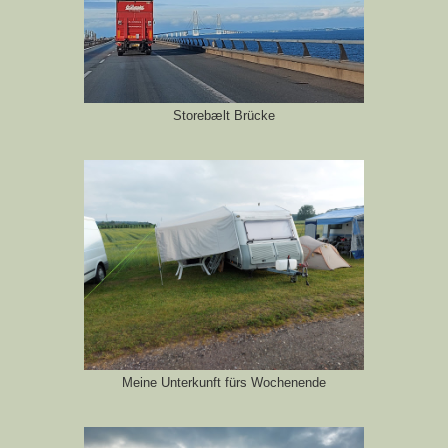
Storebælt Brücke
Meine Unterkunft fürs Wochenende