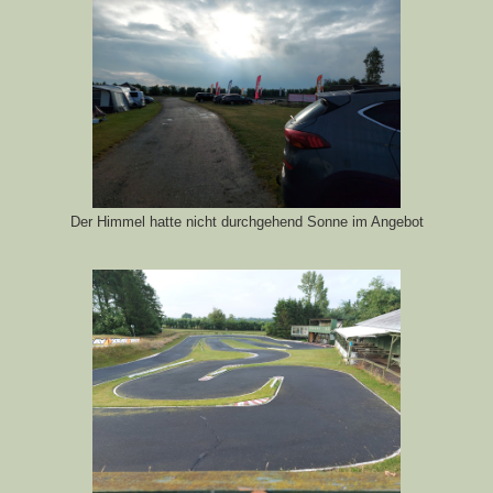
Der Himmel hatte nicht durchgehend Sonne im Angebot