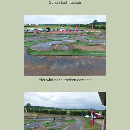
Schon fast trocken
Hier wird noch trocken gemacht