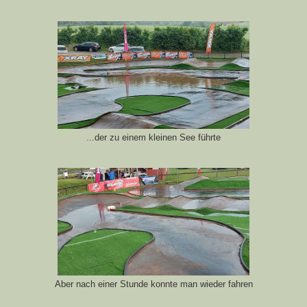
...der zu einem kleinen See führte
Aber nach einer Stunde konnte man wieder fahren