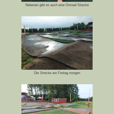
Nebenan gibt es auch eine Onroad Strecke
Die Strecke am Freitag morgen