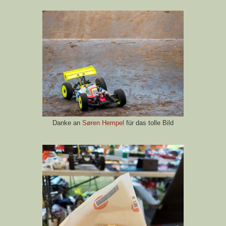
Danke an
Søren Hempel
für das tolle Bild