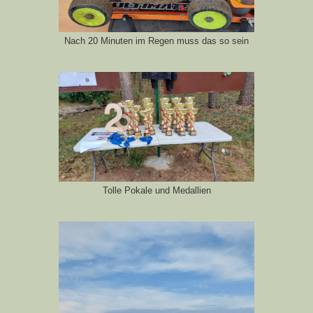
Nach 20 Minuten im Regen muss das so sein
Tolle Pokale und Medallien