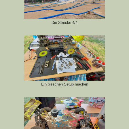
Die Strecke 4/4
Ein bisschen Setup machen