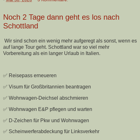
Noch 2 Tage dann geht es los nach
Schottland
Wir sind schon ein wenig mehr aufgeregt als sonst, wenn es
auf lange Tour geht. Schottland war so viel mehr
Vorbereitung als ein langer Urlaub in Italien.
✅ Reisepass erneueren
✅ Visum für Großbritannien beantragen
✅ Wohnwagen-Deichsel abschmieren
✅ Wohnwagen E&P pflegen und warten
✅ D-Zeichen für Pkw und Wohnwagen
✅ Scheinwerferabdeckung für Linksverkehr