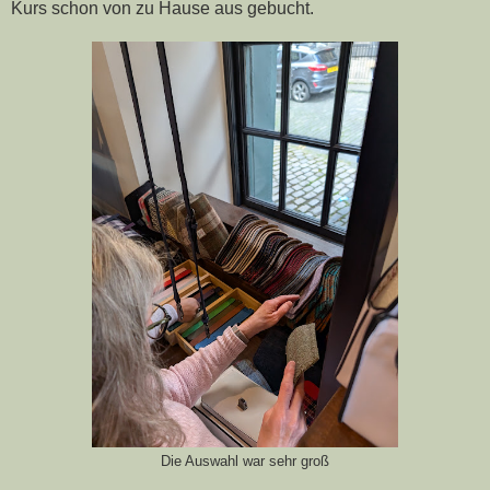
Kurs schon von zu Hause aus gebucht.
Die Auswahl war sehr groß