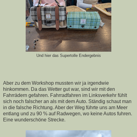
Und hier das Supertolle Endergebnis
Aber zu dem Workshop mussten wir ja irgendwie
hinkommen. Da das Wetter gut war, sind wir mit den
Fahrrädern gefahren. Fahrradfahren im Linksverkehr fühlt
sich noch falscher an als mit dem Auto. Ständig schaut man
in die falsche Richtung. Aber der Weg führte uns am Meer
entlang und zu 90 % auf Radwegen, wo keine Autos fuhren.
Eine wunderschöne Strecke.