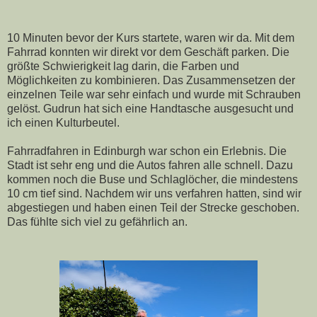
10 Minuten bevor der Kurs startete, waren wir da. Mit dem
Fahrrad konnten wir direkt vor dem Geschäft parken. Die
größte Schwierigkeit lag darin, die Farben und
Möglichkeiten zu kombinieren. Das Zusammensetzen der
einzelnen Teile war sehr einfach und wurde mit Schrauben
gelöst. Gudrun hat sich eine Handtasche ausgesucht und
ich einen Kulturbeutel.
Fahrradfahren in Edinburgh war schon ein Erlebnis. Die
Stadt ist sehr eng und die Autos fahren alle schnell. Dazu
kommen noch die Buse und Schlaglöcher, die mindestens
10 cm tief sind. Nachdem wir uns verfahren hatten, sind wir
abgestiegen und haben einen Teil der Strecke geschoben.
Das fühlte sich viel zu gefährlich an.