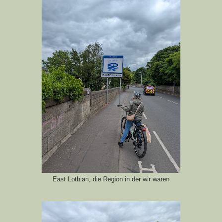
East Lothian, die Region in der wir waren