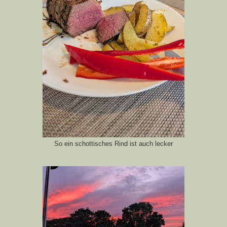
So ein schottisches Rind ist auch lecker