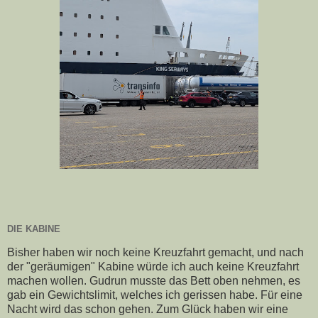
DIE KABINE
Bisher haben wir noch keine Kreuzfahrt gemacht, und nach
der "geräumigen" Kabine würde ich auch keine Kreuzfahrt
machen wollen. Gudrun musste das Bett oben nehmen, es
gab ein Gewichtslimit, welches ich gerissen habe. Für eine
Nacht wird das schon gehen. Zum Glück haben wir eine