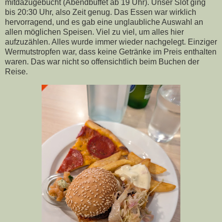
mitdazugebucht (Abendbuffet ab 19 Uhr). Unser Slot ging
bis 20:30 Uhr, also Zeit genug. Das Essen war wirklich
hervorragend, und es gab eine unglaubliche Auswahl an
allen möglichen Speisen. Viel zu viel, um alles hier
aufzuzählen. Alles wurde immer wieder nachgelegt. Einziger
Wermutstropfen war, dass keine Getränke im Preis enthalten
waren. Das war nicht so offensichtlich beim Buchen der
Reise.