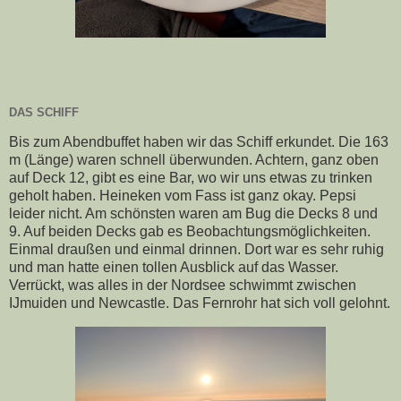
DAS SCHIFF
Bis zum Abendbuffet haben wir das Schiff erkundet. Die 163
m (Länge) waren schnell überwunden. Achtern, ganz oben
auf Deck 12, gibt es eine Bar, wo wir uns etwas zu trinken
geholt haben. Heineken vom Fass ist ganz okay. Pepsi
leider nicht. Am schönsten waren am Bug die Decks 8 und
9. Auf beiden Decks gab es Beobachtungsmöglichkeiten.
Einmal draußen und einmal drinnen. Dort war es sehr ruhig
und man hatte einen tollen Ausblick auf das Wasser.
Verrückt, was alles in der Nordsee schwimmt zwischen
IJmuiden und Newcastle. Das Fernrohr hat sich voll gelohnt.