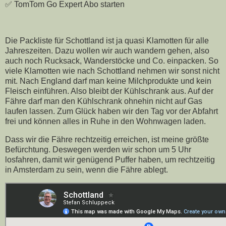
✅ TomTom Go Expert Abo starten
Die Packliste für Schottland ist ja quasi Klamotten für alle
Jahreszeiten. Dazu wollen wir auch wandern gehen, also
auch noch Rucksack, Wanderstöcke und Co. einpacken. So
viele Klamotten wie nach Schottland nehmen wir sonst nicht
mit. Nach England darf man keine Milchprodukte und kein
Fleisch einführen. Also bleibt der Kühlschrank aus. Auf der
Fähre darf man den Kühlschrank ohnehin nicht auf Gas
laufen lassen. Zum Glück haben wir den Tag vor der Abfahrt
frei und können alles in Ruhe in den Wohnwagen laden.
Dass wir die Fähre rechtzeitig erreichen, ist meine größte
Befürchtung. Deswegen werden wir schon um 5 Uhr
losfahren, damit wir genügend Puffer haben, um rechtzeitig
in Amsterdam zu sein, wenn die Fähre ablegt.