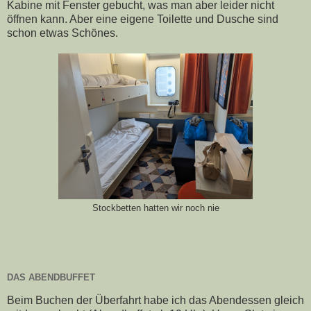
Kabine mit Fenster gebucht, was man aber leider nicht
öffnen kann. Aber eine eigene Toilette und Dusche sind
schon etwas Schönes.
Stockbetten hatten wir noch nie
DAS ABENDBUFFET
Beim Buchen der Überfahrt habe ich das Abendessen gleich