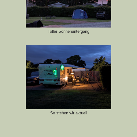
Toller Sonnenuntergang
So stehen wir aktuell