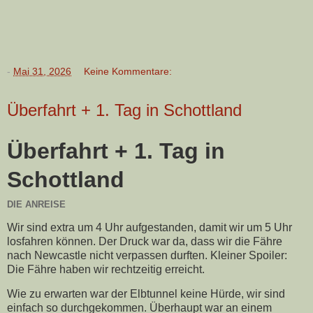
-
Mai 31, 2026
Keine Kommentare:
Überfahrt + 1. Tag in Schottland
Überfahrt + 1. Tag in
Schottland
DIE ANREISE
Wir sind extra um 4 Uhr aufgestanden, damit wir um 5 Uhr
losfahren können. Der Druck war da, dass wir die Fähre
nach Newcastle nicht verpassen durften. Kleiner Spoiler:
Die Fähre haben wir rechtzeitig erreicht.
Wie zu erwarten war der Elbtunnel keine Hürde, wir sind
einfach so durchgekommen. Überhaupt war an einem