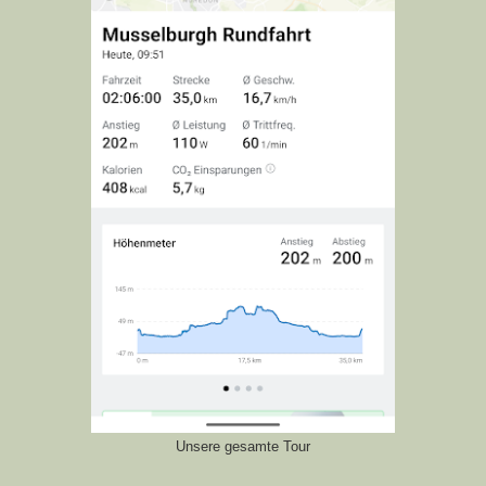
Unsere gesamte Tour