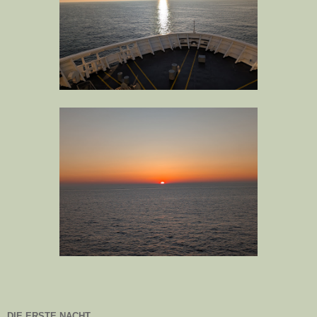
DIE ERSTE NACHT