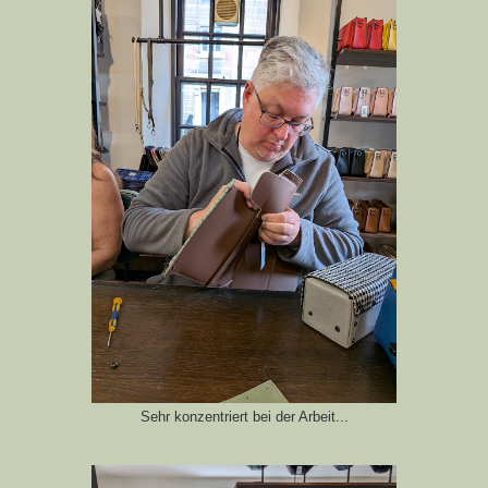
Sehr konzentriert bei der Arbeit...