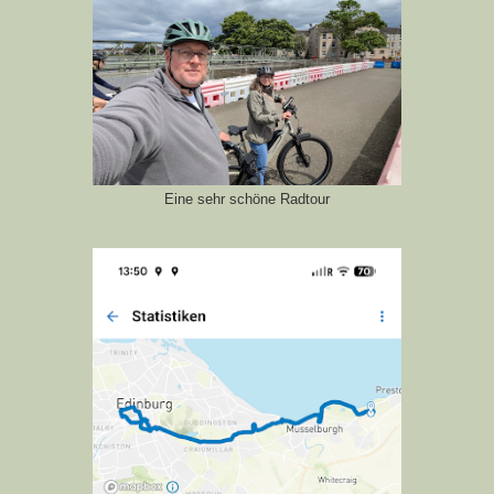
Eine sehr schöne Radtour