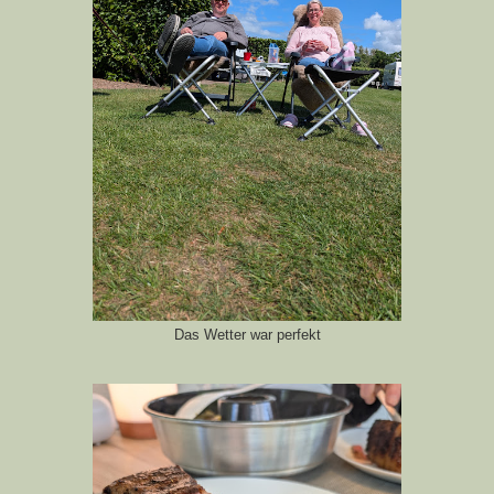
Das Wetter war perfekt