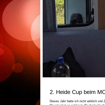
2. Heide Cup beim M
Dieses Jahr hatte ich nicht wirklich v