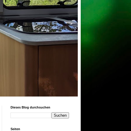
Dieses Blog durchsuchen
Seiten