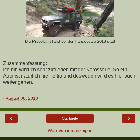
Die Probefahrt fand bei der Hansescale 2018 statt
Zusammenfassung:
Ich bin wirklich sehr zufrieden mit der Karosserie. So ein
Auto ist natürlich nie Fertig und deswegen wird es hier auch
weiter gehen.
-
August 08, 2018
‹
›
Startseite
Web-Version anzeigen