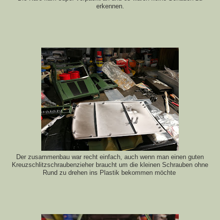
erkennen.
Der zusammenbau war recht einfach, auch wenn man einen guten
Kreuzschlitzschraubenzieher braucht um die kleinen Schrauben ohne
Rund zu drehen ins Plastik bekommen möchte