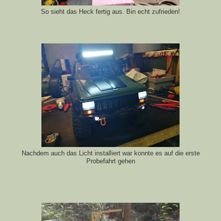
So sieht das Heck fertig aus. Bin echt zufrieden!
Nachdem auch das Licht installiert war konnte es auf die erste
Probefahrt gehen