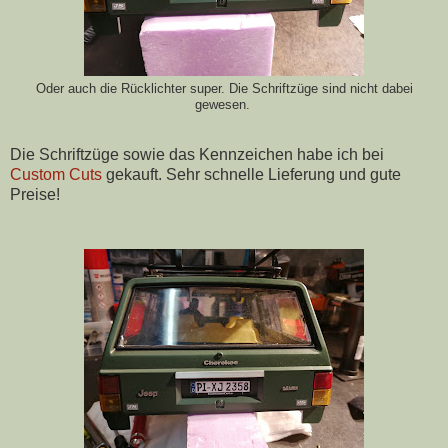
Oder auch die Rücklichter super. Die Schriftzüge sind nicht dabei
gewesen.
Die Schriftzüge sowie das Kennzeichen habe ich bei
Custom Cuts
gekauft. Sehr schnelle Lieferung und gute
Preise!