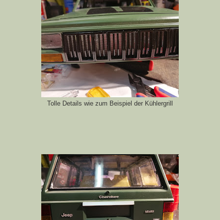
Tolle Details wie zum Beispiel der Kühlergrill