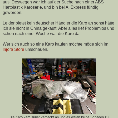
aus. Deswegen war ich auf der Suche nach einer ABS
Hartplastik Karoserie, und bin bei AliExpress fündig
geworden.
Leider bietet kein deutscher Händler die Karo an sonst hätte
ich sie nicht in China gekauft. Aber alles lief Problemlos und
schon nach einer Woche war die Karo da.
Wer sich auch so eine Karo kaufen möchte möge sich im
Injora Store
umschauen.
Die Karo kam super verpackt an und es waren keine Schäden zu