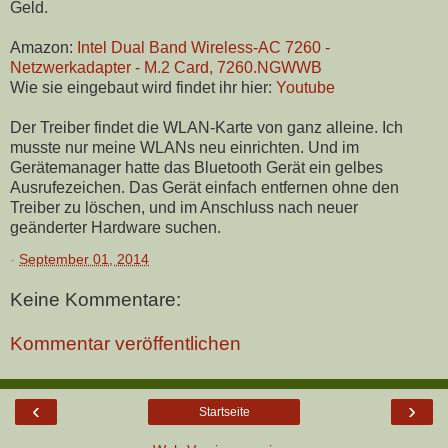
Geld.
Amazon:
Intel Dual Band Wireless-AC 7260 -
Netzwerkadapter - M.2 Card, 7260.NGWWB
Wie sie eingebaut wird findet ihr hier:
Youtube
Der Treiber findet die WLAN-Karte von ganz alleine. Ich
musste nur meine WLANs neu einrichten. Und im
Gerätemanager hatte das Bluetooth Gerät ein gelbes
Ausrufezeichen. Das Gerät einfach entfernen ohne den
Treiber zu löschen, und im Anschluss nach neuer
geänderter Hardware suchen.
-
September 01, 2014
Keine Kommentare:
Kommentar veröffentlichen
‹
›
Startseite