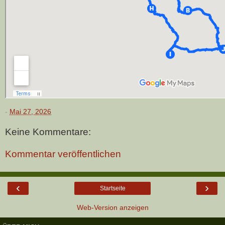
-
Mai 27, 2026
Keine Kommentare:
Kommentar veröffentlichen
‹
›
Startseite
Web-Version anzeigen