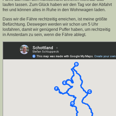
laufen lassen. Zum Glück haben wir den Tag vor der Abfahrt
frei und können alles in Ruhe in den Wohnwagen laden.
Dass wir die Fähre rechtzeitig erreichen, ist meine größte
Befürchtung. Deswegen werden wir schon um 5 Uhr
losfahren, damit wir genügend Puffer haben, um rechtzeitig
in Amsterdam zu sein, wenn die Fähre ablegt.